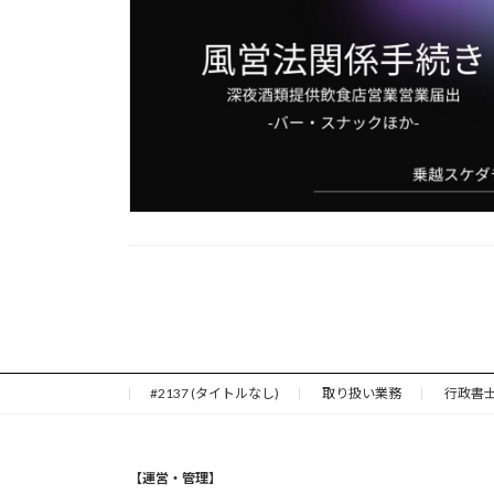
#2137 (タイトルなし)
取り扱い業務
行政書
【運営・管理】