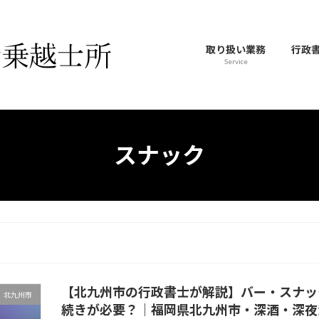
取り扱い業務
行政
Service
スナック
【北九州市の行政書士が解説】バー・スナッ
北九州市
続きが必要？｜福岡県北九州市・深酒・深夜