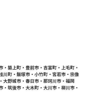
市・築上町・豊前市・吉富町・上毛町・
桂川町・飯塚市・小竹町・宮若市・宗像
・大野城市・春日市・那珂川市・福岡
市・筑後市・大木町・大川市・柳川市・