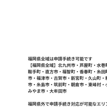
福岡県全域は申請手続き可能です
【福岡県全域】北九州市・芦屋町・水巻
鞍手町・直方市・福智町・香春町・糸田
市・福津市・古賀市・新宮町・久山町・
市・糸島市・筑前町・朝倉市・東峰村・
みやま市・大牟田市
福岡県外で申請手続き対応が可能なエリ