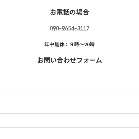
お電話の場合
090ｰ9654ｰ3117
年中無休：９時～20時
お問い合わせフォーム