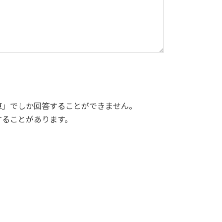
算」でしか回答することができません。
することがあります。