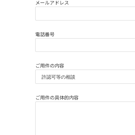
メールアドレス
電話番号
ご用件の内容
ご用件の具体的内容