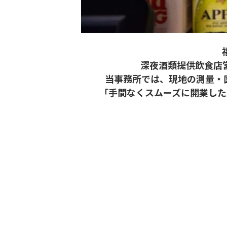
深夜酒類提供飲食店
当事務所では、現地の測量・
「手間なくスムーズに開業した