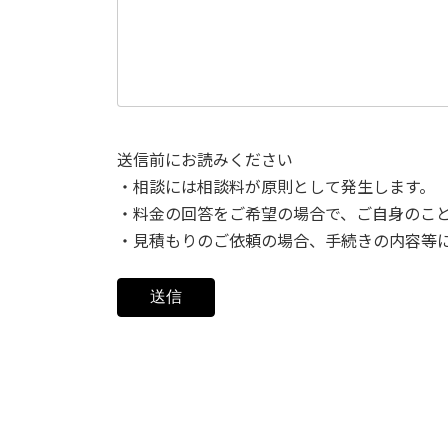
送信前にお読みください
・相談には相談料が原則として発生します。
・料金の回答をご希望の場合で、ご自身のこ
・見積もりのご依頼の場合、手続きの内容等