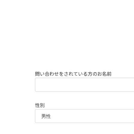
問い合わせをされている方のお名前
性別