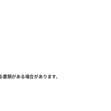
る書類がある場合があります。