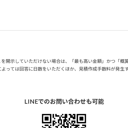
とを開示していただけない場合は、「最も高い金額」かつ「概
によっては回答に日数をいただくほか、見積作成手数料が発生
LINE
でのお問い合わせも可能