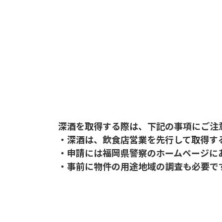
深酒を取得する際は、下記の事項にご注
・深酒は、飲食店営業を先行して取得す
・申請には福岡県警察のホームページに
・事前に物件の用途地域の調査も必要で