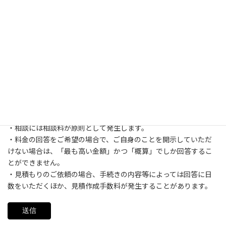
送信前にお読みください
・相談には相談料が原則として発生します。
・料金の回答をご希望の場合で、ご自身のことを開示していただ
けない場合は、「最も高い金額」かつ「概算」でしか回答するこ
とができません。
・見積もりのご依頼の場合、手続きの内容等によっては回答に日
数をいただくほか、見積作成手数料が発生することがあります。