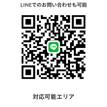
LINE
でのお問い合わせも可能
対応可能エリア