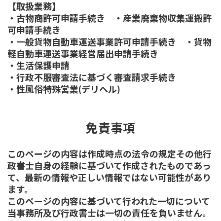
【取扱業務】
・古物商許可申請手続き ・産業廃棄物収集運搬許
可申請手続き
・一般貨物自動車運送事業許可申請手続き ・貨物
軽自動車運送事業経営届出申請手続き
・生活保護申請
・行政不服審査法に基づく審査請求手続き
・性風俗特殊営業(デリヘル)
免責事項
このページの内容は作成時点の法令の規定その他行
政書士自身の経験に基づいて作成されたものであっ
て、最新の情報や正しい情報ではない可能性があり
ます。
このページの内容に基づいて行われた一切について
当事務所及び行政書士は一切の責任を負いません。